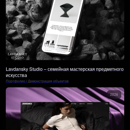
Lavdansky Studio – семейная мастерская предметного
искусства
Портфолио / Демонстрация объектов
2026