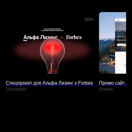
2024
Спецпроект для Альфа Лизинг х Forbes
Промо сайт дл
Спецпроект
Лендинг