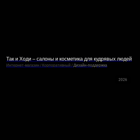
Так и Ходи – салоны и косметика для кудрявых людей
Интернет-магазин / Корпоративный /
Дизайн-поддержка
2026