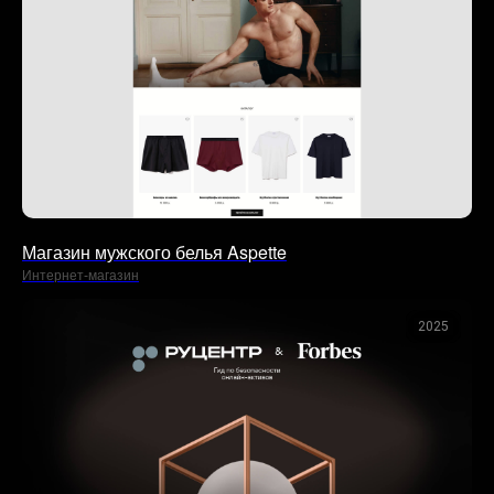
Магазин мужского белья Aspette
Интернет-магазин
2025