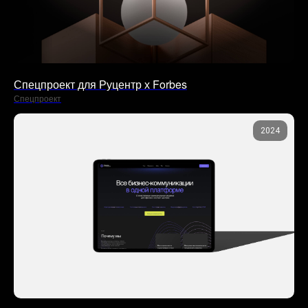
Спецпроект для Руцентр х Forbes
Спецпроект
2024