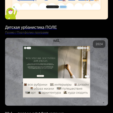
Детская урбанистика ПОЛЕ
Промо / Портфолио программ
2024