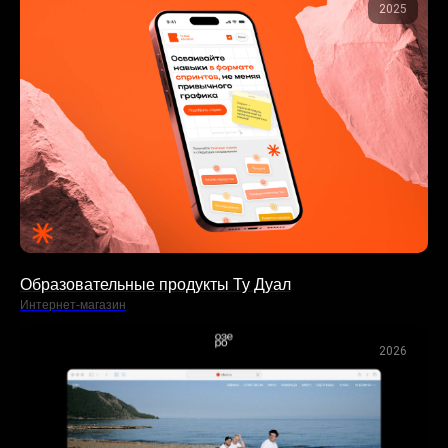
2025
Образовательные продукты Ту Дуал
Интернет-магазин
2026