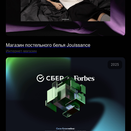
Магазин постельного белья Jouissance
Интернет-магазин
2025